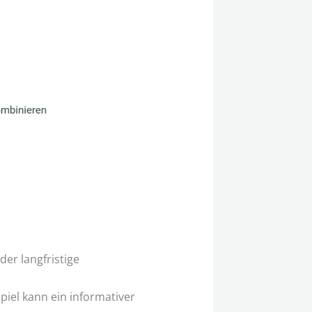
der langfristige
piel kann ein informativer