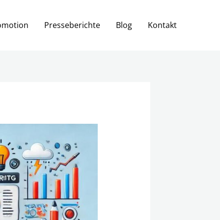
omotion
Presseberichte
Blog
Kontakt