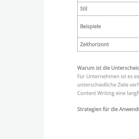
Stil
Beispiele
Zeithorizont
Warum ist die Unterschei
Für Unternehmen ist es es
unterschiedliche Ziele ver
Content Writing eine langfr
Strategien für die Anwen