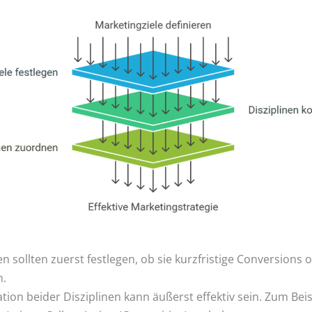
sollten zuerst festlegen, ob sie kurzfristige Conversions o
n.
ion beider Disziplinen kann äußerst effektiv sein. Zum Beis