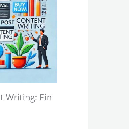
 Writing: Ein